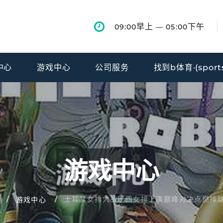
早上
下午
09:00
— 05:00
中心
游戏中心
公司服务
找到b体育·(sport
游戏中心
土耳其女排大战巴西女排上演巅峰对决点燃排
游戏中心