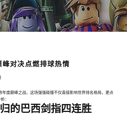
巅峰对决点燃排球热情
1
堪称年度巅峰之战，这场强强碰撞不仅直接影响世界排名格局，更点
分析：
归的巴西剑指四连胜