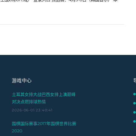
游戏中心
土耳其女排大战巴西女排上演巅峰
对决点燃排球热情
2026-06-01 23:40:41
围棋国际赛事2017年围棋世界比赛
2020