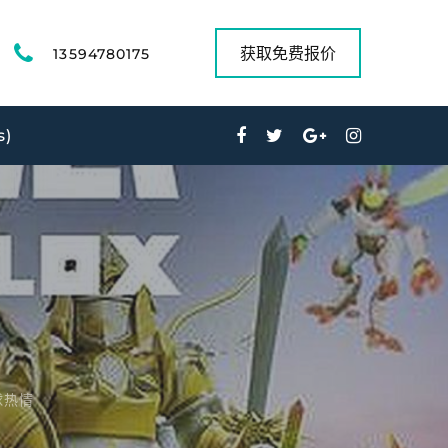
获取免费报价
13594780175
s)
球热情