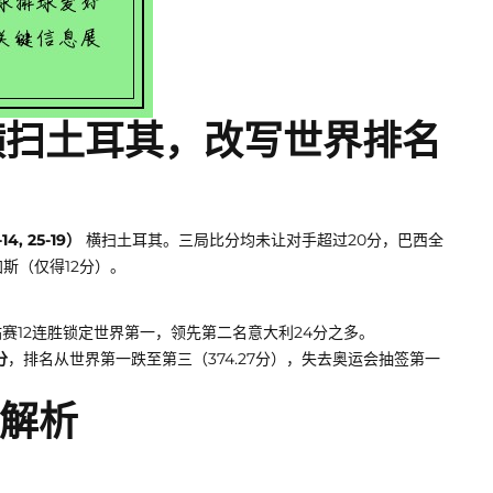
横扫土耳其，改写世界排名
-14, 25-19）
横扫土耳其。三局比分均未让对手超过20分，巴西全
斯（仅得12分）。
赛12连胜锁定世界第一，领先第二名意大利24分之多。
分
，排名从世界第一跌至第三（374.27分），失去奥运会抽签第一
解析