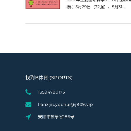
赛：5月29日（32强）、5月31...
找到B体育·(SPORTS)
13594780175
lianxijiuyouhui@j909.vip
安顺市袋筝谷186号