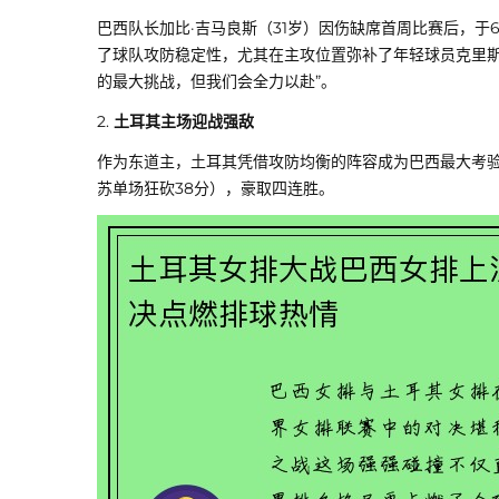
巴西队长加比·吉马良斯（31岁）因伤缺席首周比赛后，于
了球队攻防稳定性，尤其在主攻位置弥补了年轻球员克里斯
的最大挑战，但我们会全力以赴”。
2.
土耳其主场迎战强敌
作为东道主，土耳其凭借攻防均衡的阵容成为巴西最大考验
苏单场狂砍38分），豪取四连胜。