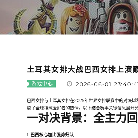
土耳其女排大战巴西女排上演
游戏中心
2026-06-01 23:40:4
巴西女排与土耳其女排在2025年世界女排联赛中的对决
燃了全球排球爱好者的热情。以下结合赛事关键信息展开
一对决背景：全主力回
1.
巴西核心加比强势归队