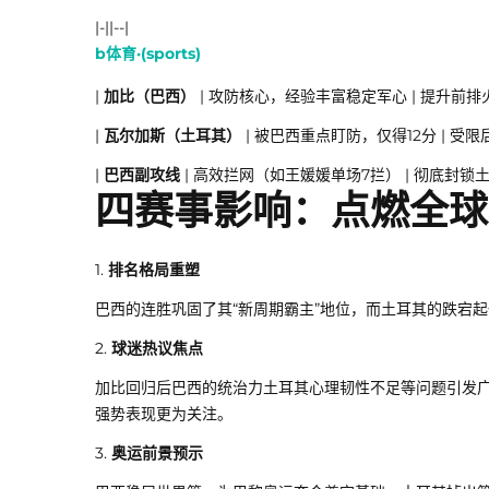
|-||--|
b体育·(sports)
|
加比（巴西）
| 攻防核心，经验丰富稳定军心 | 提升前排
|
瓦尔加斯（土耳其）
| 被巴西重点盯防，仅得12分 | 受
|
巴西副攻线
| 高效拦网（如王媛媛单场7拦） | 彻底封锁土
四赛事影响：点燃全球
1.
排名格局重塑
巴西的连胜巩固了其“新周期霸主”地位，而土耳其的跌宕起
2.
球迷热议焦点
加比回归后巴西的统治力土耳其心理韧性不足等问题引发广
强势表现更为关注。
3.
奥运前景预示