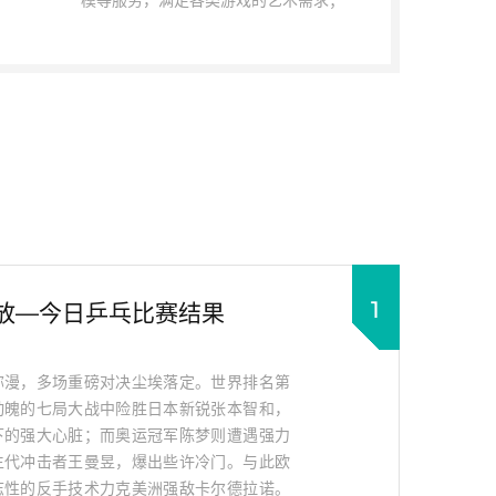
1
放—今日乒乓比赛结果
弥漫，多场重磅对决尘埃落定。世界排名第
动魄的七局大战中险胜日本新锐张本智和，
下的强大心脏；而奥运冠军陈梦则遭遇强力
生代冲击者王曼昱，爆出些许冷门。与此欧
志性的反手技术力克美洲强敌卡尔德拉诺。