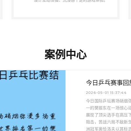
案例中心
今日乒乓赛事回
2026-05-01 15:37:44
今日国际乒坛赛场硝烟
一的樊振东在一场惊心
展现了顶尖选手在高压
阻击，苦战六局不敌新
洲冠军奥恰洛夫以其标