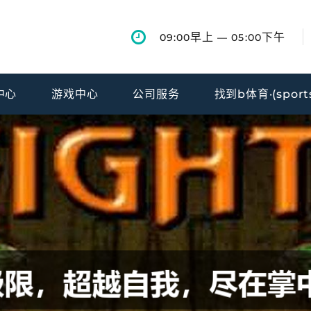
早上
下午
09:00
— 05:00
中心
游戏中心
公司服务
找到b体育·(sport