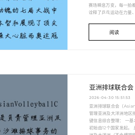
赛场瞬息万变，每一拍
诠释了乒乓运动在力量、
阅读
亚洲排球联合会
2026-04-30 15:51:53
亚洲排球联合会（Asian V
管理亚洲及大洋洲地区
键信息综合整理： 一基本
初始由12个国家发起。
洲及大洋洲（不含横跨欧