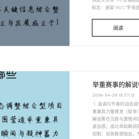
标志：保留"AVC"字母造
阅读
举重赛事的解说
2026-04-29 15:37:13
️ 1. 语调与节奏的
重兼具力量爆发（挺举
解说需在沉寂与激情间
紧张感；成功举起瞬间
控制：如吴数德指出，