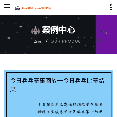
案例中心
OUR PRODUCT
首页