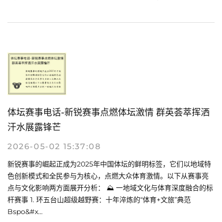
体坛赛事电话-新锐赛事点燃体坛激情 群英荟萃挥洒
汗水展露锋芒
2026-05-02 15:37:08
新锐赛事的崛起正成为2025年中国体坛的鲜明标签，它们以地域特
色创新模式和全民参与为核心，点燃大众体育激情。以下从赛事亮
点与文化影响两方面展开分析： ⛰️ 一地域文化与体育深度融合的标
杆赛事 1. 环五台山超级越野赛：十年淬炼的“体育+文旅”典范
Bspo&#x...