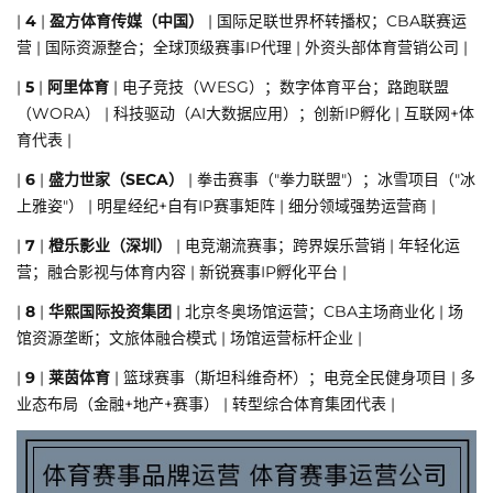
|
4
|
盈方体育传媒（中国）
| 国际足联世界杯转播权；CBA联赛运
营 | 国际资源整合；全球顶级赛事IP代理 | 外资头部体育营销公司 |
|
5
|
阿里体育
| 电子竞技（WESG）；数字体育平台；路跑联盟
（WORA） | 科技驱动（AI大数据应用）；创新IP孵化 | 互联网+体
育代表 |
|
6
|
盛力世家（SECA）
| 拳击赛事（"拳力联盟"）；冰雪项目（"冰
上雅姿"） | 明星经纪+自有IP赛事矩阵 | 细分领域强势运营商 |
|
7
|
橙乐影业（深圳）
| 电竞潮流赛事；跨界娱乐营销 | 年轻化运
营；融合影视与体育内容 | 新锐赛事IP孵化平台 |
|
8
|
华熙国际投资集团
| 北京冬奥场馆运营；CBA主场商业化 | 场
馆资源垄断；文旅体融合模式 | 场馆运营标杆企业 |
|
9
|
莱茵体育
| 篮球赛事（斯坦科维奇杯）；电竞全民健身项目 | 多
业态布局（金融+地产+赛事） | 转型综合体育集团代表 |