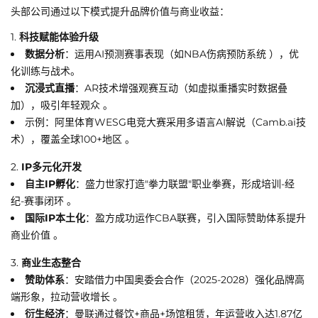
头部公司通过以下模式提升品牌价值与商业收益：
1.
科技赋能体验升级
数据分析
：运用AI预测赛事表现（如NBA伤病预防系统 ），优
化训练与战术。
沉浸式直播
：AR技术增强观赛互动（如虚拟重播实时数据叠
加），吸引年轻观众 。
示例：阿里体育WESG电竞大赛采用多语言AI解说（Camb.ai技
术），覆盖全球100+地区 。
2.
IP多元化开发
自主IP孵化
：盛力世家打造"拳力联盟"职业拳赛，形成培训-经
纪-赛事闭环 。
国际IP本土化
：盈方成功运作CBA联赛，引入国际赞助体系提升
商业价值 。
3.
商业生态整合
赞助体系
：安踏借力中国奥委会合作（2025-2028）强化品牌高
端形象，拉动营收增长 。
衍生经济
：曼联通过餐饮+商品+场馆租赁，年运营收入达1.87亿