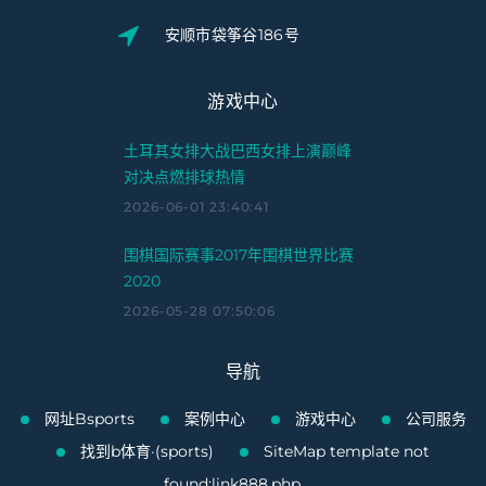
安顺市袋筝谷186号
游戏中心
土耳其女排大战巴西女排上演巅峰
对决点燃排球热情
2026-06-01 23:40:41
围棋国际赛事2017年围棋世界比赛
2020
2026-05-28 07:50:06
导航
网址Bsports
案例中心
游戏中心
公司服务
找到b体育·(sports)
SiteMap
template not
found:link888.php