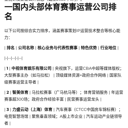
一国内头部体育赛事运营公司排
名
以下公司按综合实力排序，涵盖赛事策划IP运营技术整合等核心能
力：
|
排名
|
公司名称
|
核心业务与代表性赛事
|
特色优势
|
行业地位
|
|-|--|--|-|--|
|
1
|
中视体育娱乐有限公司
| 央视旗下，运营CBA中超等媒体版权；
大型赛事主办（如马拉松） | 顶级媒体资源+政府合作网络 | 国家队
级赛事运营主导者 |
|
2
|
智美体育
| 马拉松赛事（广马杭马等）；体育营销服务 | 年运营
赛事超300场；政府合作经验丰富 | 民营赛事运营龙头 |
|
3
|
力盛云动（上海）体育
| 汽车赛事（CTCC中国房车锦标赛）；
电竞智慧场馆 | 聚焦垂直领域；A股上市企业 | 汽车运动产业链领导
者 |