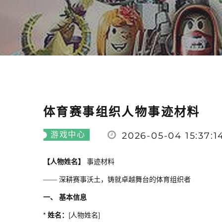
体育赛事组织人物事迹材料
游戏中心
2026-05-04 15:37:1
【人物姓名】
事迹材料
—— 深耕赛事沃土，铸就卓越舞台的体育组织者
一、 基本信息
*
姓名：
[人物姓名]