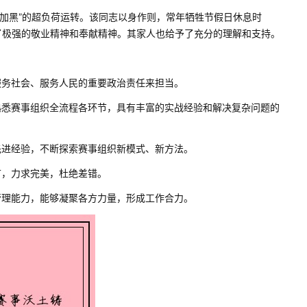
“白加黑”的超负荷运转。该同志以身作则，常年牺牲节假日休息时
了极强的敬业精神和奉献精神。其家人也给予了充分的理解和支持。
务社会、服务人民的重要政治责任来担当。
悉赛事组织全流程各环节，具有丰富的实战经验和解决复杂问题的
进经验，不断探索赛事组织新模式、新方法。
节，力求完美，杜绝差错。
理能力，能够凝聚各方力量，形成工作合力。