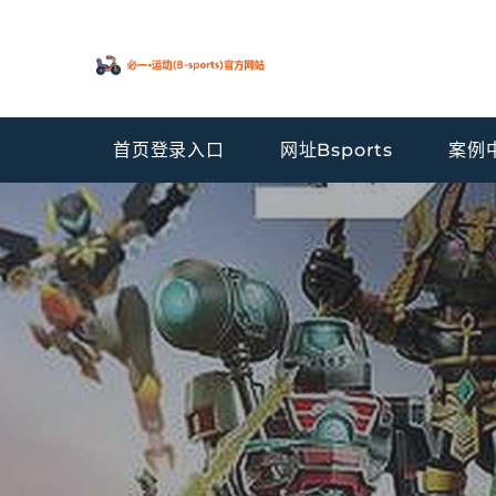
首页登录入口
网址Bsports
案例