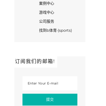
案例中心
游戏中心
公司服务
找到b体育·(sports)
订阅我们的邮箱!
Enter Your E-mail
提交